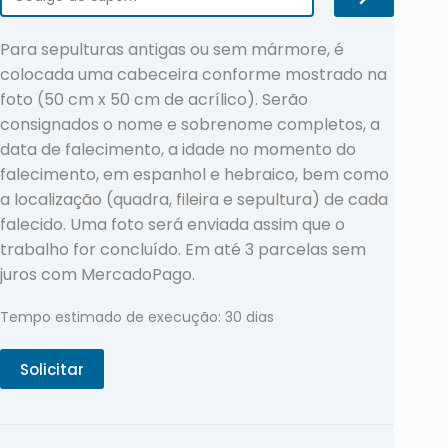
Para sepulturas antigas ou sem mármore, é
colocada uma cabeceira conforme mostrado na
foto (50 cm x 50 cm de acrílico). Serão
consignados o nome e sobrenome completos, a
data de falecimento, a idade no momento do
falecimento, em espanhol e hebraico, bem como
a localização (quadra, fileira e sepultura) de cada
falecido. Uma foto será enviada assim que o
trabalho for concluído. Em até 3 parcelas sem
juros com MercadoPago.
Tempo estimado de execução: 30 dias
Solicitar