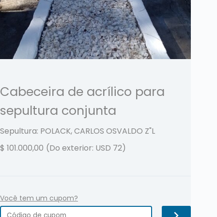
Cabeceira de acrílico para
sepultura conjunta
Sepultura: POLACK, CARLOS OSVALDO
Z"L
$
101.000,00
(Do exterior: USD 72)
Você tem um cupom?