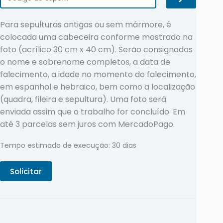
Para sepulturas antigas ou sem mármore, é
colocada uma cabeceira conforme mostrado na
foto (acrílico 30 cm x 40 cm). Serão consignados
o nome e sobrenome completos, a data de
falecimento, a idade no momento do falecimento,
em espanhol e hebraico, bem como a localização
(quadra, fileira e sepultura). Uma foto será
enviada assim que o trabalho for concluído. Em
até 3 parcelas sem juros com MercadoPago.
Tempo estimado de execução: 30 dias
Solicitar