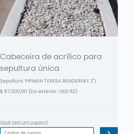
Cabeceira de acrílico para
sepultura única
Sepultura: PIPMAN TERESA BENDERSKY
Z"L
$
87.000,00
(Do exterior: USD 62)
Você tem um cupom?