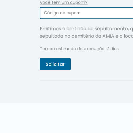
Você tem um cupom?
Emitimos a certidão de sepultamento, q
sepultada no cemitério da AMIA e o loc
Tempo estimado de execução: 7 dias
Solicitar