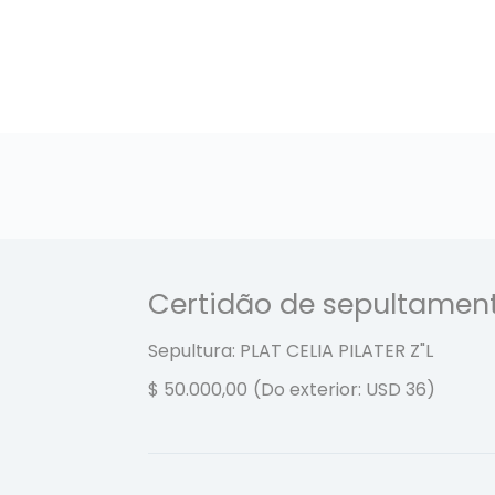
Certidão de sepultamen
Sepultura: PLAT CELIA PILATER
Z"L
$
50.000,00
(Do exterior: USD 36)