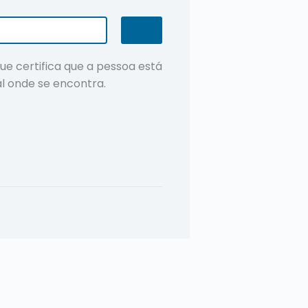
ue certifica que a pessoa está
al onde se encontra.