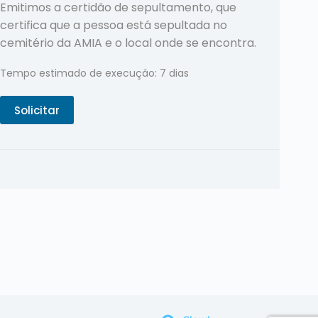
Emitimos a certidão de sepultamento, que
certifica que a pessoa está sepultada no
cemitério da AMIA e o local onde se encontra.
Tempo estimado de execução: 7 dias
Solicitar