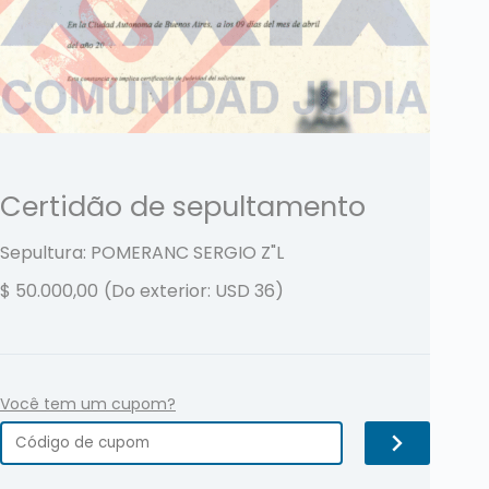
Certidão de sepultamento
Sepultura: POMERANC SERGIO
Z"L
$
50.000,00
(Do exterior: USD 36)
Você tem um cupom?