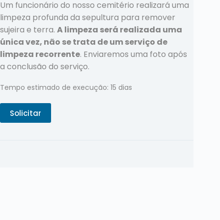
Um funcionário do nosso cemitério realizará uma
limpeza profunda da sepultura para remover
sujeira e terra.
A limpeza será realizada uma
única vez, não se trata de um serviço de
limpeza recorrente
. Enviaremos uma foto após
a conclusão do serviço.
Tempo estimado de execução: 15 dias
Solicitar