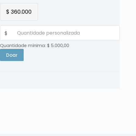
$ 360.000
$
Quantidade mínima: $ 5.000,00
Doar