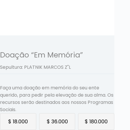
Doação “Em Memória”
Sepultura: PLATNIK MARCOS
Z"L
Faça uma doação em memória do seu ente
querido, para pedir pela elevação de sua alma. Os
recursos serão destinados aos nossos Programas
Sociais.
$ 18.000
$ 36.000
$ 180.000