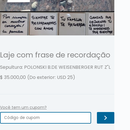
Laje com frase de recordação
Sepultura: POLONSKI B.DE WEISENBERGER RUT
Z"L
$
35.000,00
(Do exterior: USD 25)
Você tem um cupom?