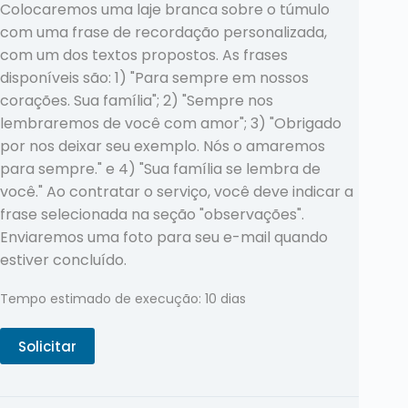
Colocaremos uma laje branca sobre o túmulo
com uma frase de recordação personalizada,
com um dos textos propostos. As frases
disponíveis são: 1) "Para sempre em nossos
corações. Sua família"; 2) "Sempre nos
lembraremos de você com amor"; 3) "Obrigado
por nos deixar seu exemplo. Nós o amaremos
para sempre." e 4) "Sua família se lembra de
você." Ao contratar o serviço, você deve indicar a
frase selecionada na seção "observações".
Enviaremos uma foto para seu e-mail quando
estiver concluído.
Tempo estimado de execução: 10 dias
Solicitar