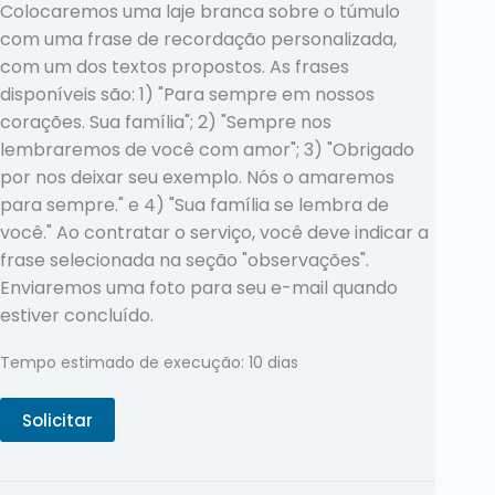
Colocaremos uma laje branca sobre o túmulo
com uma frase de recordação personalizada,
com um dos textos propostos. As frases
disponíveis são: 1) "Para sempre em nossos
corações. Sua família"; 2) "Sempre nos
lembraremos de você com amor"; 3) "Obrigado
por nos deixar seu exemplo. Nós o amaremos
para sempre." e 4) "Sua família se lembra de
você." Ao contratar o serviço, você deve indicar a
frase selecionada na seção "observações".
Enviaremos uma foto para seu e-mail quando
estiver concluído.
Tempo estimado de execução: 10 dias
Solicitar