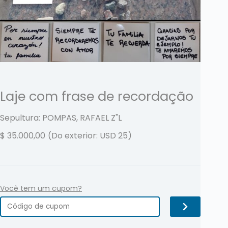
Laje com frase de recordação
Sepultura: POMPAS, RAFAEL
Z"L
$
35.000,00
(Do exterior: USD 25)
Você tem um cupom?