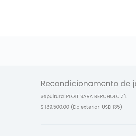
Recondicionamento de 
Sepultura: PLOIT SARA BERCHOLC
Z"L
$
189.500,00
(Do exterior: USD 135)