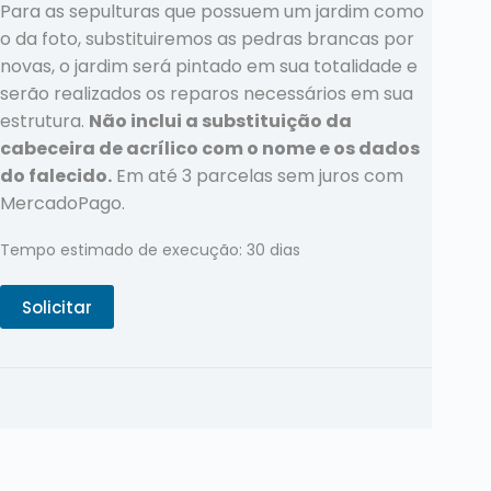
Para as sepulturas que possuem um jardim como
o da foto, substituiremos as pedras brancas por
novas, o jardim será pintado em sua totalidade e
serão realizados os reparos necessários em sua
estrutura.
Não inclui a substituição da
cabeceira de acrílico com o nome e os dados
do falecido.
Em até 3 parcelas sem juros com
MercadoPago.
Tempo estimado de execução: 30 dias
Solicitar