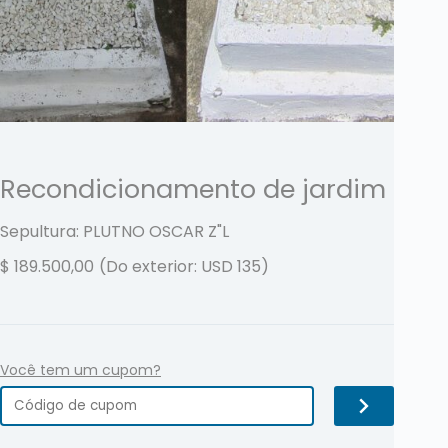
Recondicionamento de jardim
Sepultura: PLUTNO OSCAR
Z"L
$
189.500,00
(Do exterior: USD 135)
Você tem um cupom?