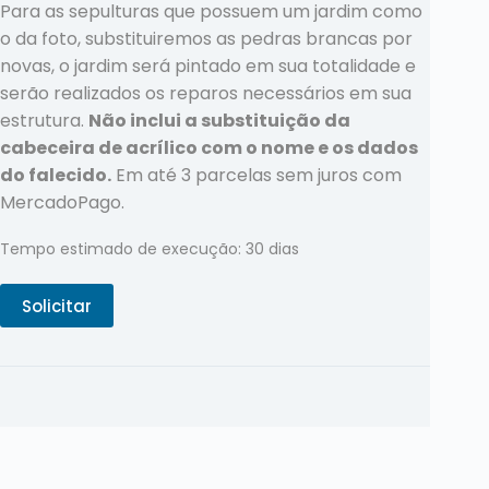
Para as sepulturas que possuem um jardim como
o da foto, substituiremos as pedras brancas por
novas, o jardim será pintado em sua totalidade e
serão realizados os reparos necessários em sua
estrutura.
Não inclui a substituição da
cabeceira de acrílico com o nome e os dados
do falecido.
Em até 3 parcelas sem juros com
MercadoPago.
Tempo estimado de execução: 30 dias
Solicitar