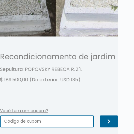
Recondicionamento de jardim
Sepultura: POPOVSKY REBECA R.
Z"L
$
189.500,00
(Do exterior: USD 135)
Você tem um cupom?