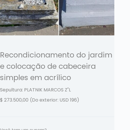
Recondicionamento do jardim
e colocação de cabeceira
simples em acrílico
Sepultura: PLATNIK MARCOS
Z"L
$
273.500,00
(Do exterior: USD 196)