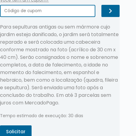
Você tem um cupom?
Para sepulturas antigas ou sem mármore cujo
jardim esteja danificado, o jardim será totalmente
reparado e será colocada uma cabeceira
conforme mostrado na foto (acrílico de 30 cm x
40 cm). Serão consignados o nome e sobrenome
completos, a data de falecimento, a idade no
momento do falecimento, em espanhol e
hebraico, bem como a localização (quadra, fileira
e sepultura). Será enviada uma foto após a
conclusão do trabalho. Em até 3 parcelas sem
juros com MercadoPago.
Tempo estimado de execução: 30 dias
Solicitar