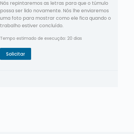
Nós repintaremos as letras para que o túmulo
possa ser lido novamente. Nós lhe enviaremos
uma foto para mostrar como ele fica quando o
trabalho estiver concluído.
Tempo estimado de execução: 20 dias
Solicitar