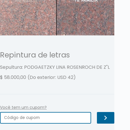
Repintura de letras
Sepultura: PODGAETZKY LINA ROSENROCH DE
Z"L
$
58.000,00
(Do exterior: USD 42)
Você tem um cupom?