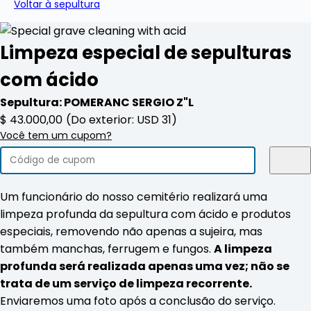
Voltar à sepultura
Limpeza especial de sepulturas
com ácido
Sepultura: POMERANC SERGIO
Z"L
$
43.000,00
(Do exterior: USD 31)
Você tem um cupom?
Um funcionário do nosso cemitério realizará uma
limpeza profunda da sepultura com ácido e produtos
especiais, removendo não apenas a sujeira, mas
também manchas, ferrugem e fungos.
A limpeza
profunda será realizada apenas uma vez; não se
trata de um serviço de limpeza recorrente.
Enviaremos uma foto após a conclusão do serviço.