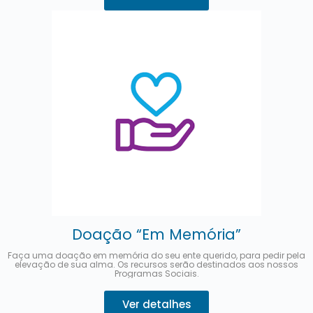
Doação “Em Memória”
Faça uma doação em memória do seu ente querido, para pedir pela
elevação de sua alma. Os recursos serão destinados aos nossos
Programas Sociais.
Ver detalhes