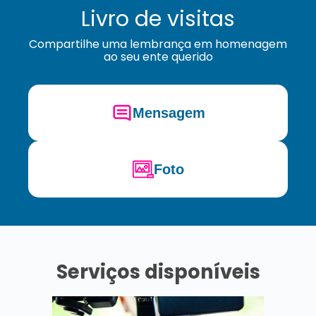
Livro de visitas
Compartilhe uma lembrança em homenagem
ao seu ente querido
Mensagem
Foto
Serviços disponíveis