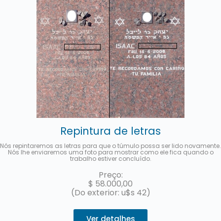
Repintura de letras
Nós repintaremos as letras para que o túmulo possa ser lido novamente.
Nós lhe enviaremos uma foto para mostrar como ele fica quando o
trabalho estiver concluído.
Preço:
$
58.000,00
(Do exterior: u$s 42)
Ver detalhes