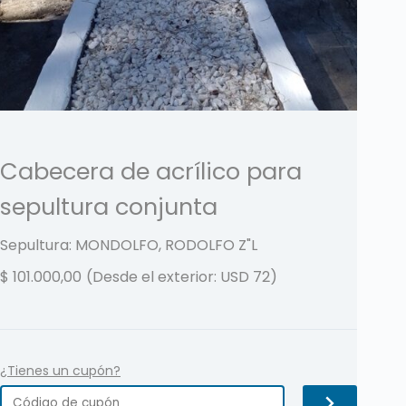
Cabecera de acrílico para
sepultura conjunta
Sepultura: MONDOLFO, RODOLFO
Z"L
$
101.000,00
(Desde el exterior: USD 72)
¿Tienes un cupón?