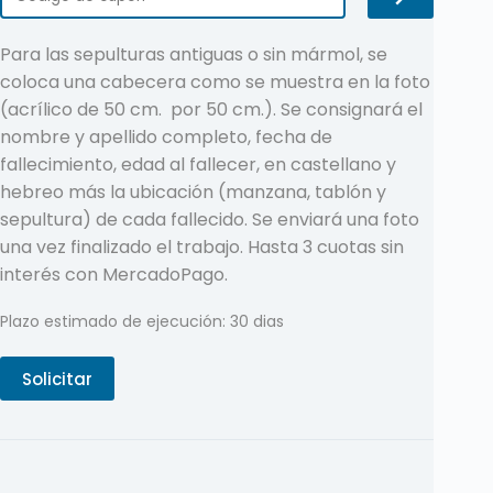
Para las sepulturas antiguas o sin mármol, se
coloca una cabecera como se muestra en la foto
(acrílico de 50 cm. por 50 cm.). Se consignará el
nombre y apellido completo, fecha de
fallecimiento, edad al fallecer, en castellano y
hebreo más la ubicación (manzana, tablón y
sepultura) de cada fallecido. Se enviará una foto
una vez finalizado el trabajo. Hasta 3 cuotas sin
interés con MercadoPago.
Plazo estimado de ejecución: 30 dias
Solicitar