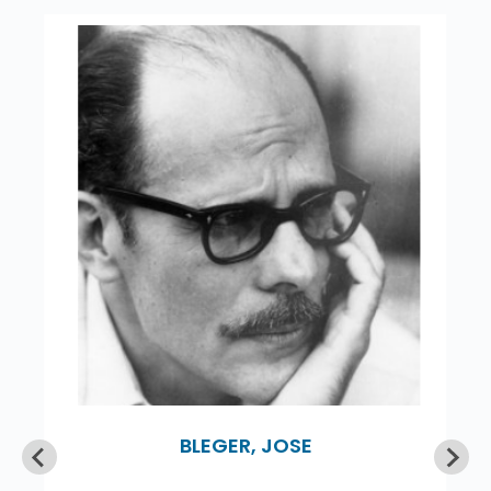
BLEGER, JOSE