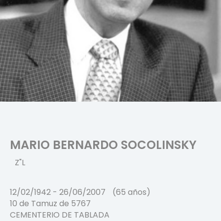
MARIO BERNARDO SOCOLINSKY
Z"L
12/02/1942
-
26/06/2007
(65 años)
10 de Tamuz de 5767
CEMENTERIO DE TABLADA