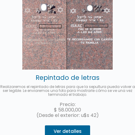
Repintado de letras
Realizaremos el repintado de letras para que la sepultura pueda volver a
ser legible. Le enviaremos una foto para mostrarle cómo se ve una vez
terminado el trabajo.
Precio:
$
58.000,00
(Desde el exterior: u$s 42)
Ver detalles