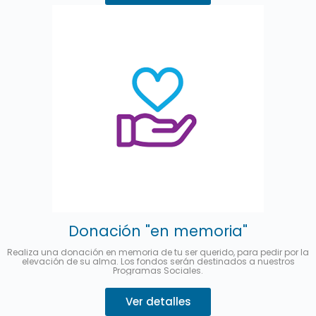
Donación "en memoria"
Realiza una donación en memoria de tu ser querido, para pedir por la
elevación de su alma. Los fondos serán destinados a nuestros
Programas Sociales.
Ver detalles