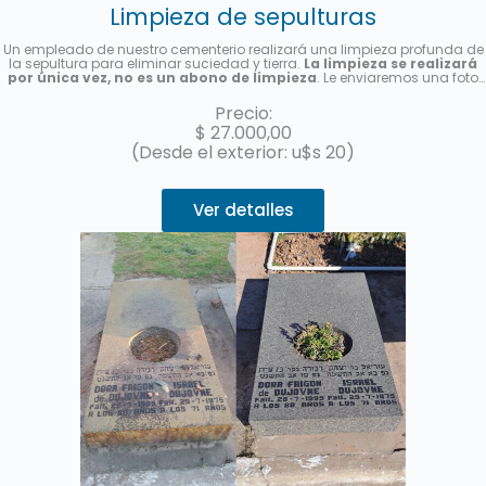
Limpieza de sepulturas
Un empleado de nuestro cementerio realizará una limpieza profunda de
la sepultura para eliminar suciedad y tierra.
La limpieza se realizará
por única vez, no es un abono de limpieza
. Le enviaremos una foto
una vez finalizado el servicio.
Precio:
$
27.000,00
(Desde el exterior: u$s 20)
Ver detalles