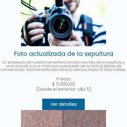
Foto actualizada de la sepultura
Un empleado de nuestro cementerio tomará una foto de la sepultura y
se la enviará a su e-mail para que pueda ver su actual estado de
conservación. Normalmente este servicio demora hasta 15 días hábiles.
Precio:
$
5.000,00
(Desde el exterior: u$s 5)
Ver detalles