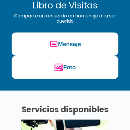
Libro de Visitas
Comparte un recuerdo en homenaje a tu ser
querido
Mensaje
Foto
Servicios disponibles