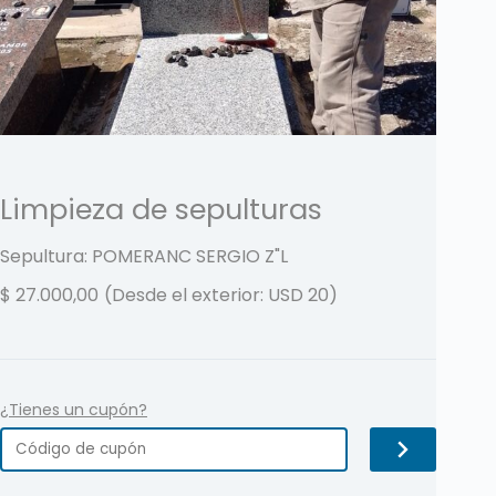
Limpieza de sepulturas
Sepultura: POMERANC SERGIO
Z"L
$
27.000,00
(Desde el exterior: USD 20)
¿Tienes un cupón?