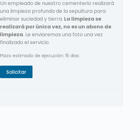
Un empleado de nuestro cementerio realizará
una limpieza profunda de la sepultura para
eliminar suciedad y tierra.
La limpieza se
realizará por única vez, no es un abono de
limpieza
. Le enviaremos una foto una vez
finalizado el servicio.
Plazo estimado de ejecución: 15 dias
Solicitar