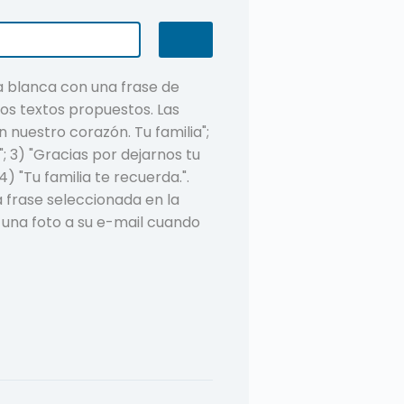
a blanca con una frase de
os textos propuestos. Las
n nuestro corazón. Tu familia";
 3) "Gracias por dejarnos tu
 "Tu familia te recuerda.".
a frase seleccionada en la
 una foto a su e-mail cuando