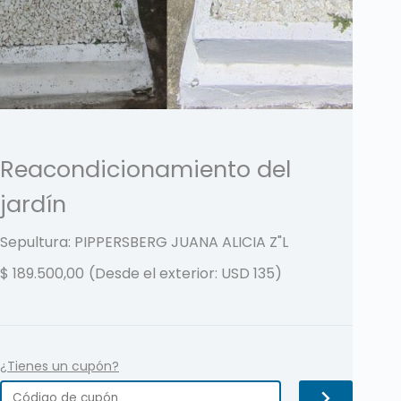
Reacondicionamiento del
jardín
Sepultura: PIPPERSBERG JUANA ALICIA
Z"L
$
189.500,00
(Desde el exterior: USD 135)
¿Tienes un cupón?