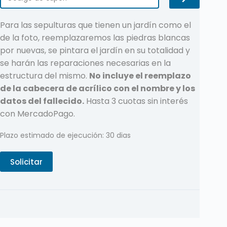
Para las sepulturas que tienen un jardín como el
de la foto, reemplazaremos las piedras blancas
por nuevas, se pintara el jardín en su totalidad y
se harán las reparaciones necesarias en la
estructura del mismo.
No incluye el reemplazo
de la cabecera de acrílico con el nombre y los
datos del fallecido.
Hasta 3 cuotas sin interés
con MercadoPago.
Plazo estimado de ejecución: 30 dias
Solicitar