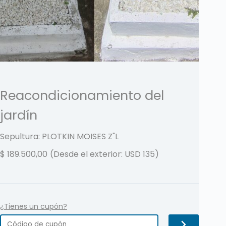
Reacondicionamiento del
jardín
Sepultura: PLOTKIN MOISES
Z"L
$
189.500,00
(Desde el exterior: USD 135)
¿Tienes un cupón?