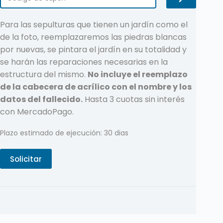
Para las sepulturas que tienen un jardín como el
de la foto, reemplazaremos las piedras blancas
por nuevas, se pintara el jardín en su totalidad y
se harán las reparaciones necesarias en la
estructura del mismo.
No incluye el reemplazo
de la cabecera de acrílico con el nombre y los
datos del fallecido.
Hasta 3 cuotas sin interés
con MercadoPago.
Plazo estimado de ejecución: 30 dias
Solicitar