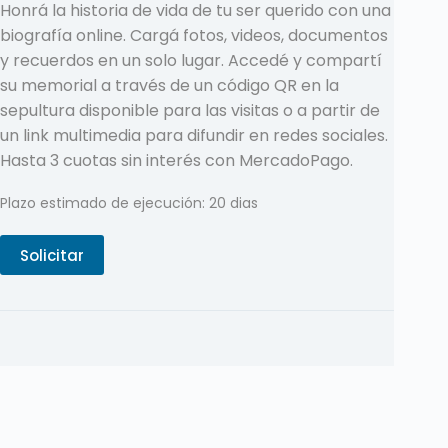
Honrá la historia de vida de tu ser querido con una
biografía online. Cargá fotos, videos, documentos
y recuerdos en un solo lugar. Accedé y compartí
su memorial a través de un código QR en la
sepultura disponible para las visitas o a partir de
un link multimedia para difundir en redes sociales.
Hasta 3 cuotas sin interés con MercadoPago.
Plazo estimado de ejecución: 20 dias
Solicitar