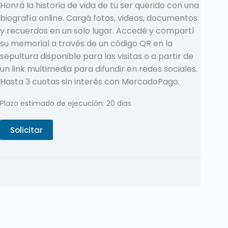
Honrá la historia de vida de tu ser querido con una
biografía online. Cargá fotos, videos, documentos
y recuerdos en un solo lugar. Accedé y compartí
su memorial a través de un código QR en la
sepultura disponible para las visitas o a partir de
un link multimedia para difundir en redes sociales.
Hasta 3 cuotas sin interés con MercadoPago.
Plazo estimado de ejecución: 20 dias
Solicitar