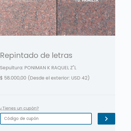
Repintado de letras
Sepultura: PONIMAN K RAQUEL
Z"L
$
58.000,00
(Desde el exterior: USD 42)
¿Tienes un cupón?