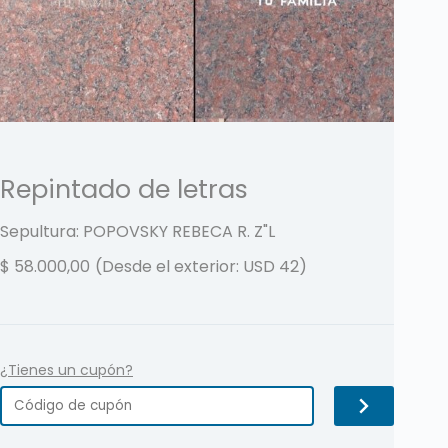
Repintado de letras
Sepultura: POPOVSKY REBECA R.
Z"L
$
58.000,00
(Desde el exterior: USD 42)
¿Tienes un cupón?