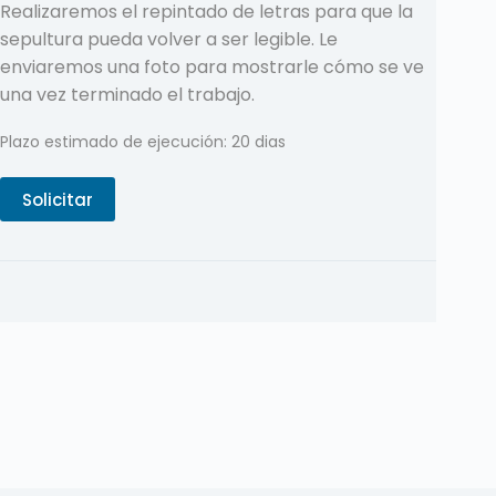
Realizaremos el repintado de letras para que la
sepultura pueda volver a ser legible. Le
enviaremos una foto para mostrarle cómo se ve
una vez terminado el trabajo.
Plazo estimado de ejecución: 20 dias
Solicitar