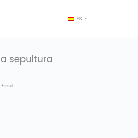
ES
la sepultura
Email: