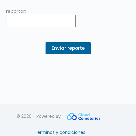
reportar:
© 2026 - Powered By
Términos y condiciones