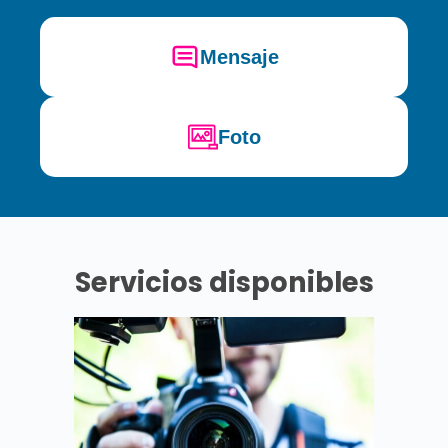
Mensaje
Foto
Servicios disponibles