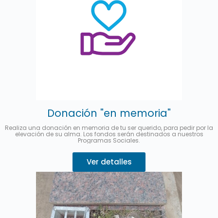
Donación "en memoria"
Realiza una donación en memoria de tu ser querido, para pedir por la
elevación de su alma. Los fondos serán destinados a nuestros
Programas Sociales.
Ver detalles