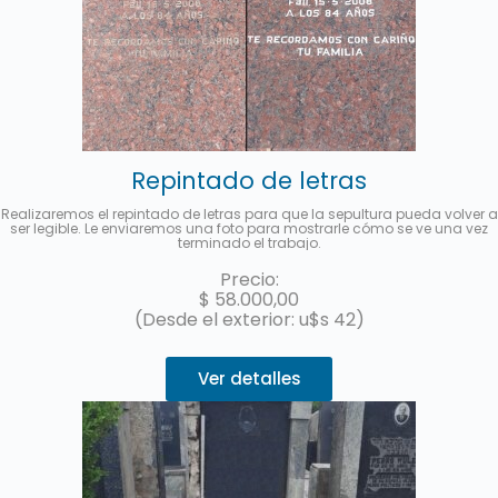
Repintado de letras
Realizaremos el repintado de letras para que la sepultura pueda volver a
ser legible. Le enviaremos una foto para mostrarle cómo se ve una vez
terminado el trabajo.
Precio:
$
58.000,00
(Desde el exterior: u$s 42)
Ver detalles