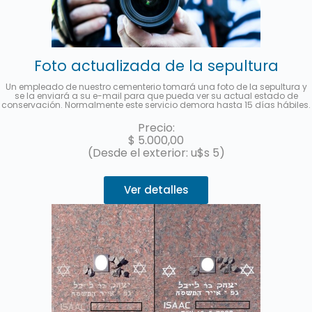
Foto actualizada de la sepultura
Un empleado de nuestro cementerio tomará una foto de la sepultura y
se la enviará a su e-mail para que pueda ver su actual estado de
conservación. Normalmente este servicio demora hasta 15 días hábiles.
Precio:
$
5.000,00
(Desde el exterior: u$s 5)
Ver detalles