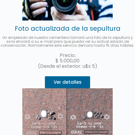
Foto actualizada de la sepultura
Un empleado de nuestro cementerio tomará una foto de la sepultura y
se la enviará a su e-mail para que pueda ver su actual estado de
conservación. Normalmente este servicio demora hasta 15 días hábiles.
Precio:
$
5.000,00
(Desde el exterior: u$s 5)
Ver detalles