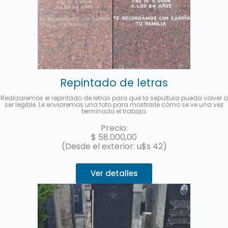
Repintado de letras
Realizaremos el repintado de letras para que la sepultura pueda volver a
ser legible. Le enviaremos una foto para mostrarle cómo se ve una vez
terminado el trabajo.
Precio:
$
58.000,00
(Desde el exterior: u$s 42)
Ver detalles