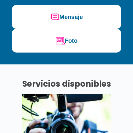
Mensaje
Foto
Servicios disponibles