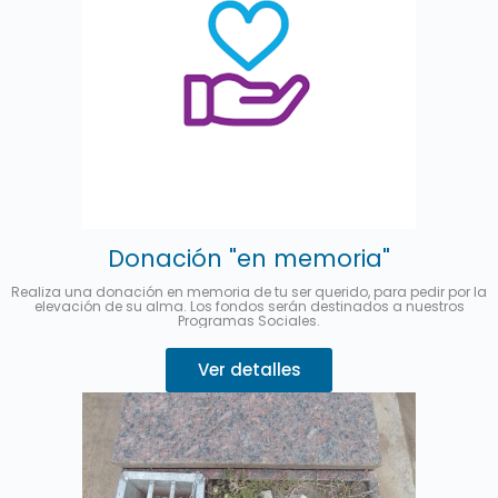
Donación "en memoria"
Realiza una donación en memoria de tu ser querido, para pedir por la
elevación de su alma. Los fondos serán destinados a nuestros
Programas Sociales.
Ver detalles