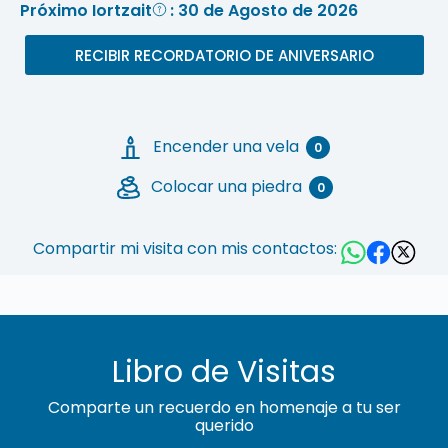
Próximo Iortzait
: 30 de Agosto de 2026
RECIBIR RECORDATORIO DE ANIVERSARIO
Encender una vela
0
Colocar una piedra
0
Compartir mi visita con mis contactos:
Libro de Visitas
Comparte un recuerdo en homenaje a tu ser
querido