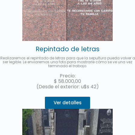
Repintado de letras
Realizaremos el repintado de letras para que la sepultura pueda volver a
ser legible. Le enviaremos una foto para mostrarle cómo se ve una vez
terminado el trabajo.
Precio:
$
58.000,00
(Desde el exterior: u$s 42)
Ver detalles