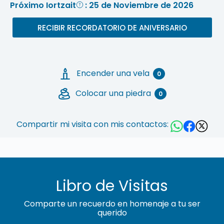
Próximo Iortzait
: 25 de Noviembre de 2026
RECIBIR RECORDATORIO DE ANIVERSARIO
Encender una vela
0
Colocar una piedra
0
Compartir mi visita con mis contactos:
Libro de Visitas
Comparte un recuerdo en homenaje a tu ser
querido