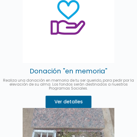
Donación "en memoria"
Realiza una donación en memoria de tu ser querido, para pedir por la
elevación de su alma. Los fondos serán destinados a nuestros
Programas Sociales.
Ver detalles