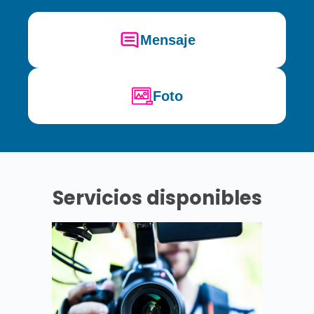
Mensaje
Foto
Servicios disponibles