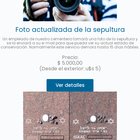
Foto actualizada de la sepultura
Un empleado de nuestro cementerio tomará una foto de la sepultura y
se la enviará a su e-mail para que pueda ver su actual estado de
conservación. Normalmente este servicio demora hasta 15 días hábiles.
Precio:
$
5.000,00
(Desde el exterior: u$s 5)
Ver detalles