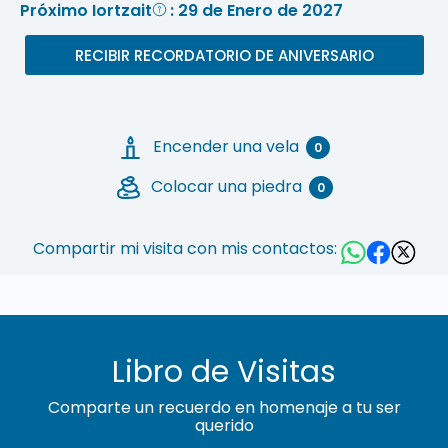
Próximo Iortzait
: 29 de Enero de 2027
RECIBIR RECORDATORIO DE ANIVERSARIO
Encender una vela
0
Colocar una piedra
0
Compartir mi visita con mis contactos:
Libro de Visitas
Comparte un recuerdo en homenaje a tu ser
querido