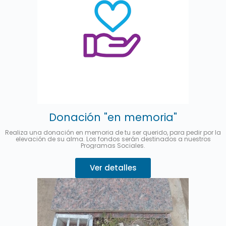
Donación "en memoria"
Realiza una donación en memoria de tu ser querido, para pedir por la
elevación de su alma. Los fondos serán destinados a nuestros
Programas Sociales.
Ver detalles