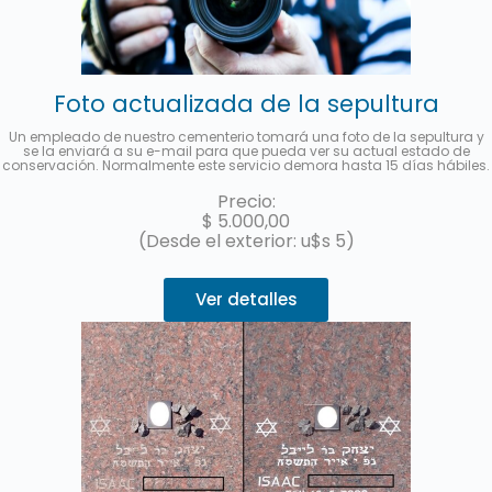
Foto actualizada de la sepultura
Un empleado de nuestro cementerio tomará una foto de la sepultura y
se la enviará a su e-mail para que pueda ver su actual estado de
conservación. Normalmente este servicio demora hasta 15 días hábiles.
Precio:
$
5.000,00
(Desde el exterior: u$s 5)
Ver detalles