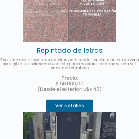
Repintado de letras
Realizaremos el repintado de letras para que la sepultura pueda volver a
ser legible. Le enviaremos una foto para mostrarle cómo se ve una vez
terminado el trabajo.
Precio:
$
58.000,00
(Desde el exterior: u$s 42)
Ver detalles