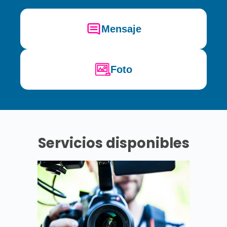
Mensaje
Foto
Servicios disponibles