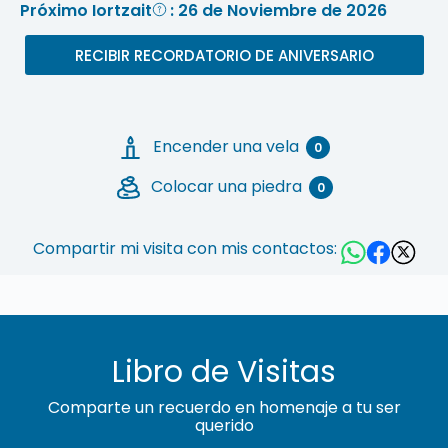
Próximo Iortzait
: 26 de Noviembre de 2026
RECIBIR RECORDATORIO DE ANIVERSARIO
Encender una vela
0
Colocar una piedra
0
Compartir mi visita con mis contactos:
Libro de Visitas
Comparte un recuerdo en homenaje a tu ser
querido