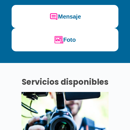
Mensaje
Foto
Servicios disponibles