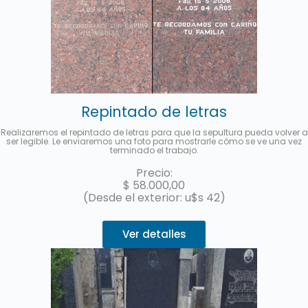
Repintado de letras
Realizaremos el repintado de letras para que la sepultura pueda volver a
ser legible. Le enviaremos una foto para mostrarle cómo se ve una vez
terminado el trabajo.
Precio:
$
58.000,00
(Desde el exterior: u$s 42)
Ver detalles