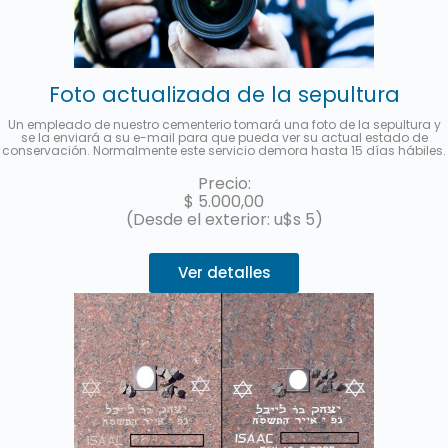
Foto actualizada de la sepultura
Un empleado de nuestro cementerio tomará una foto de la sepultura y
se la enviará a su e-mail para que pueda ver su actual estado de
conservación. Normalmente este servicio demora hasta 15 días hábiles.
Precio:
$
5.000,00
(Desde el exterior: u$s 5)
Ver detalles