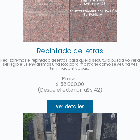
Repintado de letras
Realizaremos el repintado de letras para que la sepultura pueda volver a
ser legible. Le enviaremos una foto para mostrarle cómo se ve una vez
terminado el trabajo.
Precio:
$
58.000,00
(Desde el exterior: u$s 42)
Ver detalles