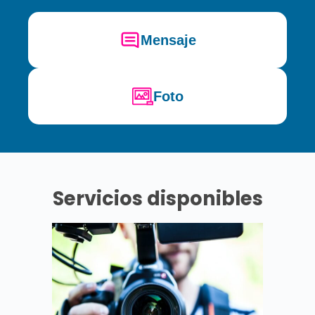
Mensaje
Foto
Servicios disponibles