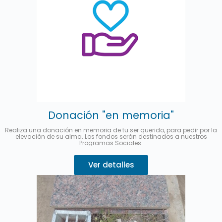
Donación "en memoria"
Realiza una donación en memoria de tu ser querido, para pedir por la
elevación de su alma. Los fondos serán destinados a nuestros
Programas Sociales.
Ver detalles