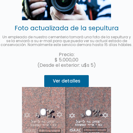
Foto actualizada de la sepultura
Un empleado de nuestro cementerio tomará una foto de la sepultura y
se la enviará a su e-mail para que pueda ver su actual estado de
conservación. Normalmente este servicio demora hasta 15 días hábiles.
Precio:
$
5.000,00
(Desde el exterior: u$s 5)
Ver detalles