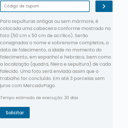
Para sepulturas antigas ou sem mármore, é
colocada uma cabeceira conforme mostrado na
foto (50 cm x 50 cm de acrílico). Serão
consignados o nome e sobrenome completos, a
data de falecimento, a idade no momento do
falecimento, em espanhol e hebraico, bem como
a localização (quadra, fileira e sepultura) de cada
falecido. Uma foto será enviada assim que o
trabalho for concluído. Em até 3 parcelas sem
juros com MercadoPago.
Tempo estimado de execução: 30 dias
Solicitar