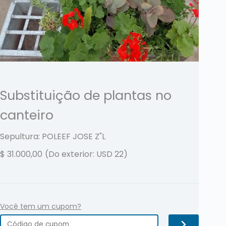
Substituição de plantas no
canteiro
Sepultura: POLEEF JOSE
Z"L
$
31.000,00
(Do exterior: USD 22)
Você tem um cupom?