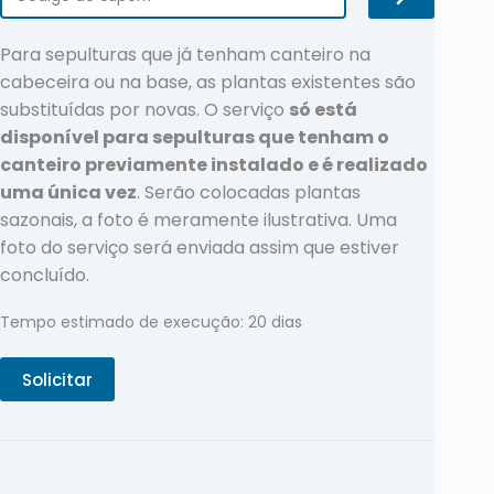
Para sepulturas que já tenham canteiro na
cabeceira ou na base, as plantas existentes são
substituídas por novas. O serviço
só está
disponível para sepulturas que tenham o
canteiro previamente instalado e é realizado
uma única vez
. Serão colocadas plantas
sazonais, a foto é meramente ilustrativa. Uma
foto do serviço será enviada assim que estiver
concluído.
Tempo estimado de execução: 20 dias
Solicitar