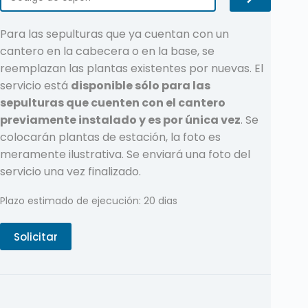
Para las sepulturas que ya cuentan con un
cantero en la cabecera o en la base, se
reemplazan las plantas existentes por nuevas. El
servicio está
disponible sólo para las
sepulturas que cuenten con el cantero
previamente instalado y es por única vez
. Se
colocarán plantas de estación, la foto es
meramente ilustrativa. Se enviará una foto del
servicio una vez finalizado.
Plazo estimado de ejecución: 20 dias
Solicitar