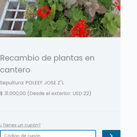
Recambio de plantas en
cantero
Sepultura: POLEEF JOSE
Z"L
$
31.000,00
(Desde el exterior: USD 22)
¿Tienes un cupón?